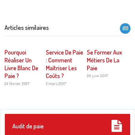
Articles similaires
Pourquoi
Service De Paie
Se Former Aux
Réaliser Un
: Comment
Métiers De La
Livre Blanc De
Maîtriser Les
Paie
Paie ?
Coûts ?
26 juin 2017
24 février 2017
2 mars 2017
Audit de paie