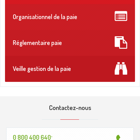
Organisationnel de la paie
Réglementaire paie
Veille gestion de la paie
Contactez-nous
0 800 400 640
*