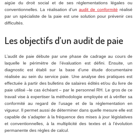
aigüe du droit social et de ses réglementations légales ou
conventionnelles. La réalisation d’un
audit de conformité
réalisé
par un spécialiste de la paie est une solution pour prévenir ces
difficultés.
Les objectifs d’un audit de paie
L’audit de paie débute par une phase de cadrage au cours de
laquelle le périmètre de l’évaluation est défini. Ensuite, un
diagnostic est établi sur la base d’une étude documentaire
réalisée au sein du service paie. Une analyse des pratiques est
effectuée à partir des bulletins de salaires édités et/ou du livre de
paie utilisé –le cas échéant – par le personnel RH. Le gros de ce
travail vise à expertiser la méthodologie employée et à vérifier sa
conformité au regard de l’usage et de la réglementation en
vigueur. Il permet aussi de déterminer dans quelle mesure elle est
capable de s’adapter à la fréquence des mises à jour législatives
et conventionnelles, à la multiplicité des textes et à l’évolution
permanente des règles de calcul.