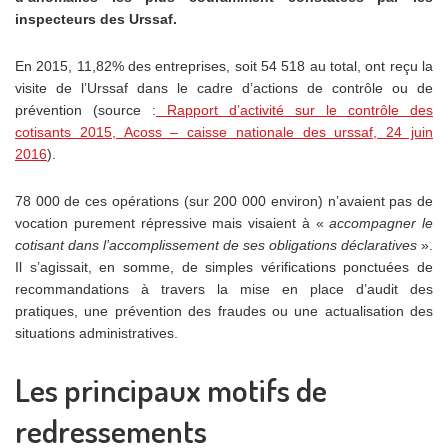
inspecteurs des Urssaf.
En 2015, 11,82% des entreprises, soit 54 518 au total, ont reçu la
visite de l’Urssaf dans le cadre d’actions de contrôle ou de
prévention (source :
Rapport d’activité sur le contrôle des
cotisants 2015, Acoss – caisse nationale des urssaf, 24 juin
2016
).
78 000 de ces opérations (sur 200 000 environ) n’avaient pas de
vocation purement répressive mais visaient à «
accompagner le
cotisant dans l’accomplissement de ses obligations déclaratives
».
Il s’agissait, en somme, de simples vérifications ponctuées de
recommandations à travers la mise en place d’audit des
pratiques, une prévention des fraudes ou une actualisation des
situations administratives.
Les principaux motifs de
redressements