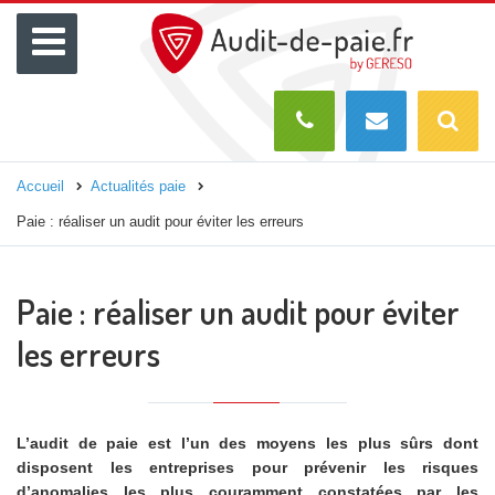
Menu
Recherch
O
Accueil
Actualités paie
Paie : réaliser un audit pour éviter les erreurs
Paie : réaliser un audit pour éviter
les erreurs
L’audit de paie est l’un des moyens les plus sûrs dont
disposent les entreprises pour prévenir les risques
d’anomalies les plus couramment constatées par les