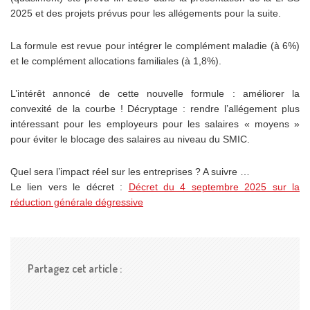
2025 et des projets prévus pour les allégements pour la suite.
La formule est revue pour intégrer le complément maladie (à 6%)
et le complément allocations familiales (à 1,8%).
L’intérêt annoncé de cette nouvelle formule : améliorer la
convexité de la courbe ! Décryptage : rendre l’allégement plus
intéressant pour les employeurs pour les salaires « moyens »
pour éviter le blocage des salaires au niveau du SMIC.
Quel sera l’impact réel sur les entreprises ? A suivre …
Le lien vers le décret :
Décret du 4 septembre 2025 sur la
réduction générale dégressive
Partagez cet article :