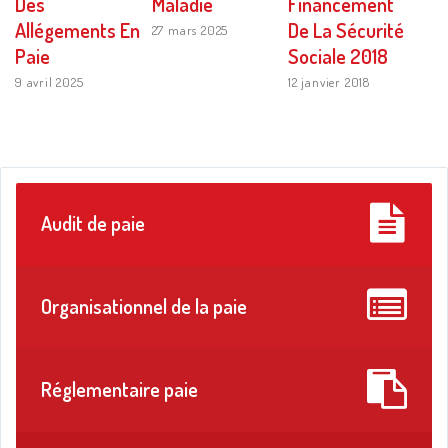
Des
Maladie
Financement
Allégements En
De La Sécurité
27 mars 2025
Paie
Sociale 2018
9 avril 2025
12 janvier 2018
Audit de paie
Organisationnel de la paie
Réglementaire paie