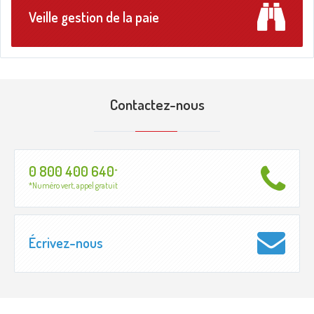
Veille gestion de la paie
Contactez-nous
0 800 400 640
*
*Numéro vert, appel gratuit
Écrivez-nous