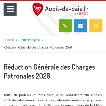
Menu
Recherch
O
Accueil
Actualités paie
Réduction Générale des Charges Patronales 2026
Réduction Générale des Charges
Patronales 2026
Tout juste paru au Journal Officiel, le nouveau décret sur le calcul
2026 de l’allégement des charges patronales entérine ce qui avait
(quasiment) été prévu fin 2025 dans la présentation de la LFSS