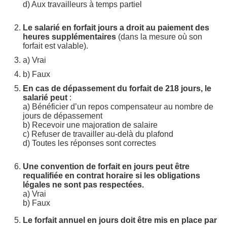
d) Aux travailleurs à temps partiel
Le salarié en forfait jours a droit au paiement des
heures supplémentaires
(dans la mesure où son
forfait est valable).
a) Vrai
b) Faux
En cas de dépassement du forfait de 218 jours, le
salarié peut
:
a) Bénéficier d’un repos compensateur au nombre de
jours de dépassement
b) Recevoir une majoration de salaire
c) Refuser de travailler au-delà du plafond
d) Toutes les réponses sont correctes
Une convention de forfait en jours peut être
requalifiée en contrat horaire si les obligations
légales ne sont pas respectées.
a) Vrai
b) Faux
Le forfait annuel en jours doit être mis en place par