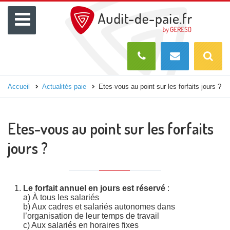
Menu
Recherch
O
Etes-vous au point sur les forfaits jours ?
Accueil
Actualités paie
Etes-vous au point sur les forfaits
jours ?
Le forfait annuel en jours est réservé
:
a) À tous les salariés
b) Aux cadres et salariés autonomes dans
l’organisation de leur temps de travail
c) Aux salariés en horaires fixes