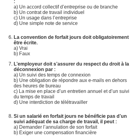
:
a) Un accord collectif d’entreprise ou de branche
b) Un contrat de travail individuel
c) Un usage dans l’entreprise
d) Une simple note de service
La convention de forfait jours doit obligatoirement
être écrite.
a) Vrai
b) Faux
L’employeur doit s’assurer du respect du droit à la
déconnexion par :
a) Un suivi des temps de connexion
b) Une obligation de répondre aux e-mails en dehors
des heures de bureau
c) La mise en place d’un entretien annuel et d’un suivi
du temps de travail
d) Une interdiction de télétravailler
Si un salarié en forfait jours ne bénéficie pas d’un
suivi adéquat de sa charge de travail, il peut :
a) Demander l’annulation de son forfait
b) Exiger une compensation financière